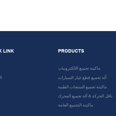
K LINK
PRODUCTS
ماكينة تجميع الالكترونيات
آلة تجميع قطع غيار السيارات
ا
ماكينة تجميع المنتجات الطبية
ناقل الحركة & آلة تجميع المحرك
ماكينة التجميع العامة