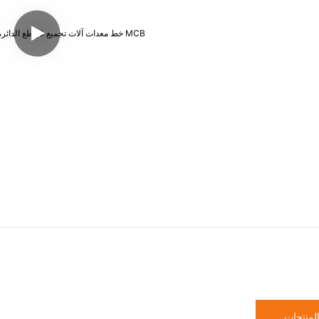
لمنتجات