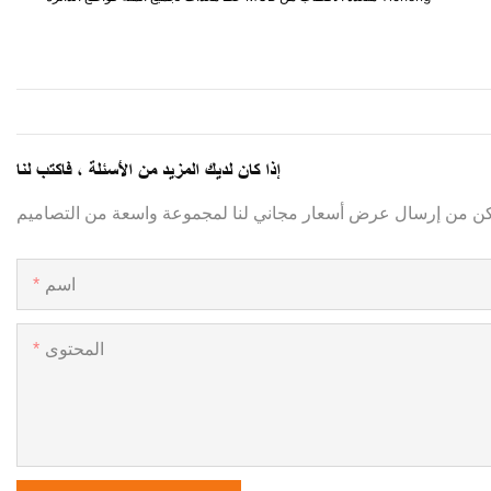
إذا كان لديك المزيد من الأسئلة ، فاكتب لنا
اسم
المحتوى