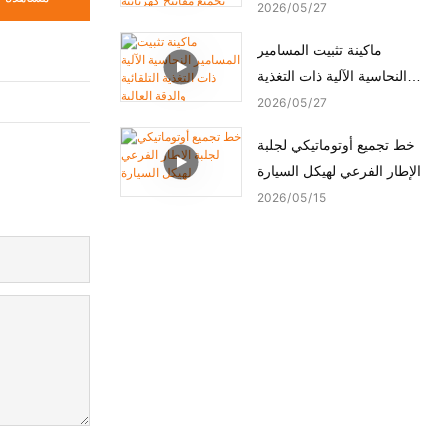
ماكينة تجميع مفاتيح كهربائية
2026
05
27
أوتوماتيكية
ماكينة تثبيت المسامير
النحاسية الآلية ذات التغذية
التلقائية والدقة العالية
2026
05
27
خط تجميع أوتوماتيكي لجلبة
الإطار الفرعي لهيكل السيارة
2026
05
15