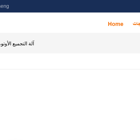
خدمة آلة التجميع الأوتوماتيكية ا
جات
Home
آلة التجميع الأوت