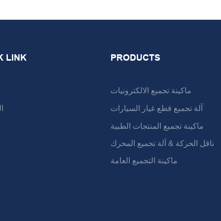
K LINK
PRODUCTS
ماكينة تجميع الالكترونيات
آلة تجميع قطع غيار السيارات
ا
ماكينة تجميع المنتجات الطبية
ناقل الحركة & آلة تجميع المحرك
ماكينة التجميع العامة
ا