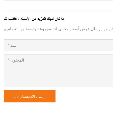
إذا كان لديك المزيد من الأسئلة ، فاكتب لنا
اسم
المحتوى
إرسال الاستفسار الآن