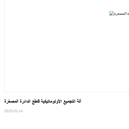
آلة التجميع الأوتوماتيكية قاطع الدائرة المصغرة
2025-03-14