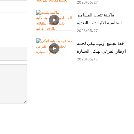
ماكينة تجميع مفاتيح كهربائية
2026
05
27
أوتوماتيكية
ماكينة تثبيت المسامير
النحاسية الآلية ذات التغذية
التلقائية والدقة العالية
2026
05
27
خط تجميع أوتوماتيكي لجلبة
الإطار الفرعي لهيكل السيارة
2026
05
15