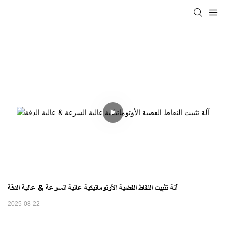
آلة تثبيت النقاط الفضية الأوتوماتيكية عالية السرعة & عالية الدقة
2025-08-22