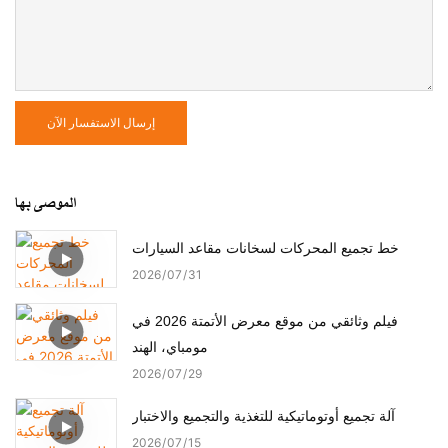
إرسال الاستفسار الآن
الموصى بها
خط تجميع المحركات لسخانات مقاعد السيارات
2026
07
31
فيلم وثائقي من موقع معرض الأتمتة 2026 في
مومباي، الهند
2026
07
29
آلة تجميع أوتوماتيكية للتغذية والتجميع والاختبار
2026
07
15