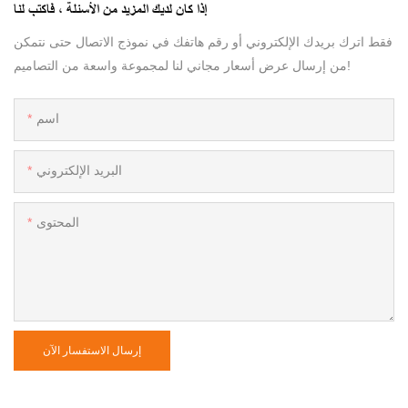
إذا كان لديك المزيد من الأسئلة ، فاكتب لنا
فقط اترك بريدك الإلكتروني أو رقم هاتفك في نموذج الاتصال حتى نتمكن
من إرسال عرض أسعار مجاني لنا لمجموعة واسعة من التصاميم!
اسم
البريد الإلكتروني
المحتوى
إرسال الاستفسار الآن