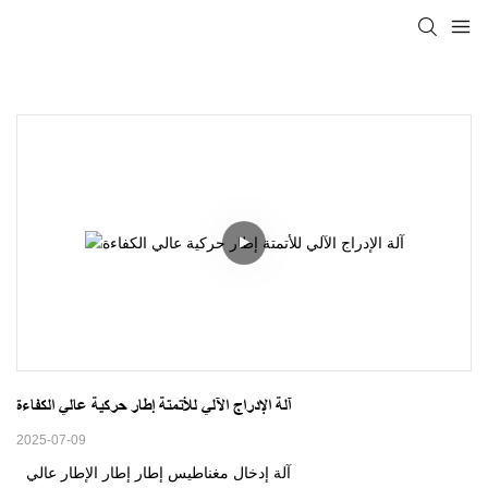
آلة الإدراج الآلي للأتمتة إطار حركية عالي الكفاءة
2025-07-09
آلة إدخال مغناطيس إطار إطار الإطار عالي