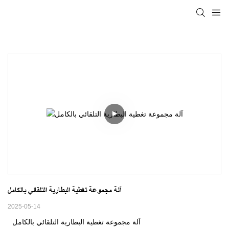
آلة مجموعة تغطية البطارية التلقائي بالكامل
2025-05-14
آلة مجموعة تغطية البطارية التلقائي بالكامل