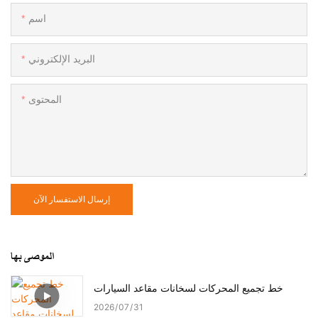
اسم
البريد الإلكتروني
المحتوى
إرسال الاستفسار الآن
الموصى بها
خط تجميع المحركات لسخانات مقاعد السيارات
2026
07
31