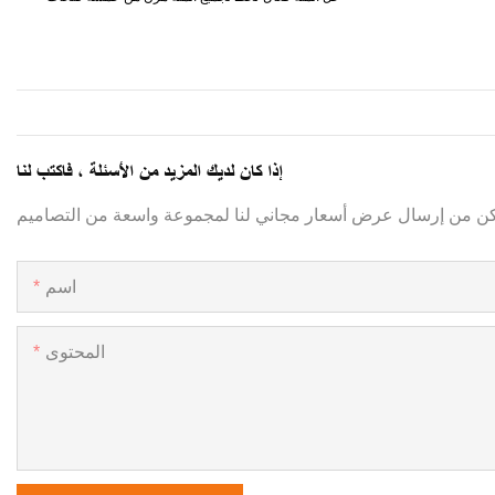
إذا كان لديك المزيد من الأسئلة ، فاكتب لنا
اسم
المحتوى