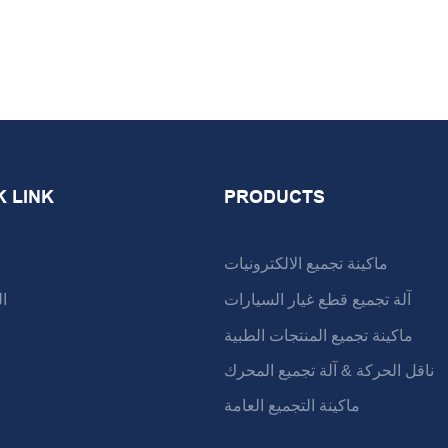
K LINK
PRODUCTS
ماكينة تجميع الالكترونيات
آلة تجميع قطع غيار السيارات
ا
ماكينة تجميع المنتجات الطبية
ناقل الحركة & آلة تجميع المحرك
ماكينة التجميع العامة