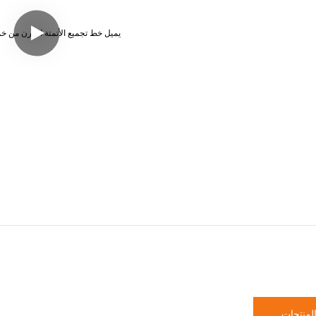
لمنتجات