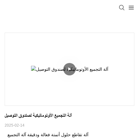
آلة التجميع الأوتوماتيكية لصندوق التوصيل
2025-02-14
آلة تقاطع حلول أتمتة فعالة ودقيقة آلة التجميع