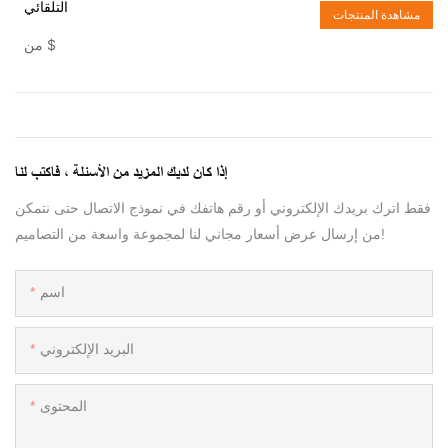
التلقائي
مشاهدة المنتجات
$
من
إذا كان لديك المزيد من الأسئلة ، فاكتب لنا
فقط اترك بريدك الإلكتروني أو رقم هاتفك في نموذج الاتصال حتى نتمكن
من إرسال عرض أسعار مجاني لنا لمجموعة واسعة من التصاميم!
اسم
البريد الإلكتروني
المحتوى