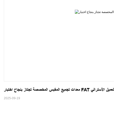
 تجتاز بنجاح اختبار FAT من قبل العميل الأسترالي
2025-09-19