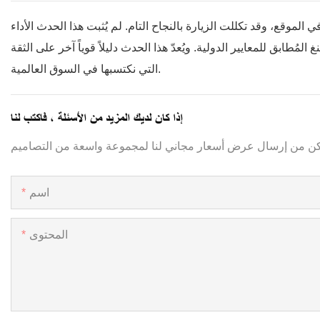
لموقع، وقد تكللت الزيارة بالنجاح التام. لم يُثبت هذا الحدث الأداء
ُطابق للمعايير الدولية. ويُعدّ هذا الحدث دليلاً قوياً آخر على الثقة
التي نكتسبها في السوق العالمية.
إذا كان لديك المزيد من الأسئلة ، فاكتب لنا
اسم
المحتوى