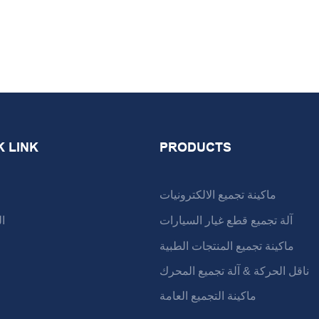
K LINK
PRODUCTS
ماكينة تجميع الالكترونيات
آلة تجميع قطع غيار السيارات
ا
ماكينة تجميع المنتجات الطبية
ناقل الحركة & آلة تجميع المحرك
ماكينة التجميع العامة