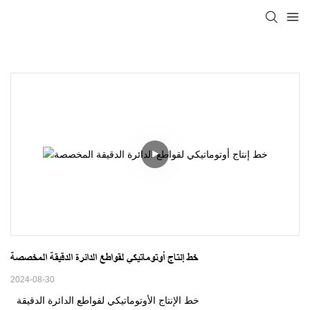
خط إنتاج أوتوماتيكي لقواطع الدائرة الدقيقة المخصصة
2024-08-30
خط الإنتاج الأوتوماتيكي لقواطع الدائرة الدقيقة