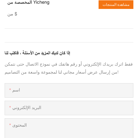
المخصصة من Yicheng
مشاهدة المنتجات
$
من
إذا كان لديك المزيد من الأسئلة ، فاكتب لنا
فقط اترك بريدك الإلكتروني أو رقم هاتفك في نموذج الاتصال حتى نتمكن
من إرسال عرض أسعار مجاني لنا لمجموعة واسعة من التصاميم!
اسم
البريد الإلكتروني
المحتوى