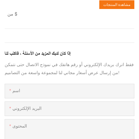
مشاهدة المنتجات
$
من
إذا كان لديك المزيد من الأسئلة ، فاكتب لنا
فقط اترك بريدك الإلكتروني أو رقم هاتفك في نموذج الاتصال حتى نتمكن
من إرسال عرض أسعار مجاني لنا لمجموعة واسعة من التصاميم!
اسم
البريد الإلكتروني
المحتوى