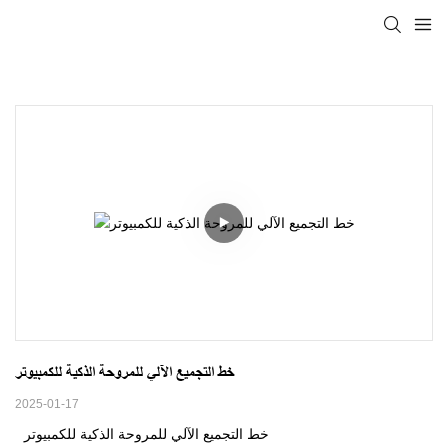
خط التجميع الآلي للمروحة الذكية للكمبيوتر
2025-01-17
خط التجميع الآلي للمروحة الذكية للكمبيوتر