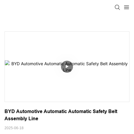
BYD Automotive Automatic Automatic Safety Belt 
Assembly Line
2025-06-18