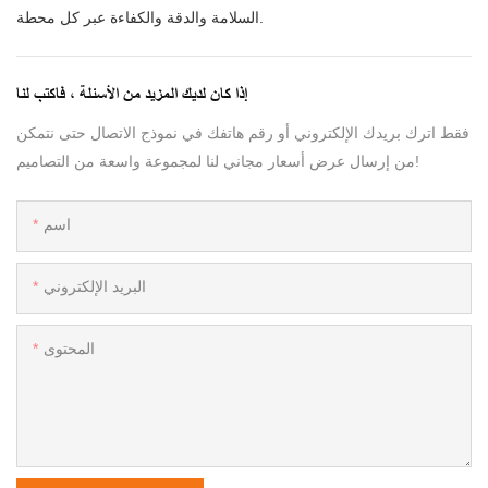
السلامة والدقة والكفاءة عبر كل محطة.
إذا كان لديك المزيد من الأسئلة ، فاكتب لنا
فقط اترك بريدك الإلكتروني أو رقم هاتفك في نموذج الاتصال حتى نتمكن
من إرسال عرض أسعار مجاني لنا لمجموعة واسعة من التصاميم!
اسم
البريد الإلكتروني
المحتوى