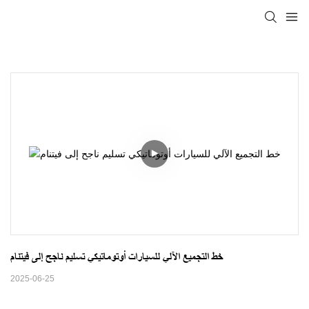
خط التجميع الآلي للسيارات أوتوماتيكي تسليم ناجح إلى فيتنام
2025-06-25