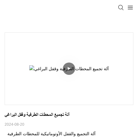
آلة تجميع المحطات الطرفية وقفل البراغي
2024-08-20
آلة التجميع والقفل الأوتوماتيكية للمحطات الطرفية