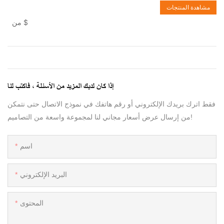
مشاهدة المنتجات
$
من
إذا كان لديك المزيد من الأسئلة ، فاكتب لنا
فقط اترك بريدك الإلكتروني أو رقم هاتفك في نموذج الاتصال حتى نتمكن
من إرسال عرض أسعار مجاني لنا لمجموعة واسعة من التصاميم!
اسم
البريد الإلكتروني
المحتوى