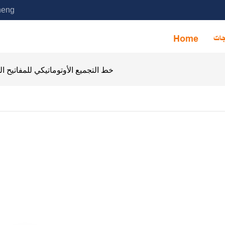
خدمة آلة التجميع الأوتوماتيكية ا
جات
Home
خط التجميع الأوتوماتيكي للمفاتيح ا