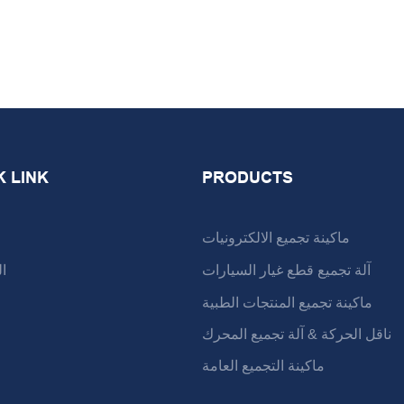
K LINK
PRODUCTS
ماكينة تجميع الالكترونيات
آلة تجميع قطع غيار السيارات
ا
ماكينة تجميع المنتجات الطبية
ناقل الحركة & آلة تجميع المحرك
ماكينة التجميع العامة