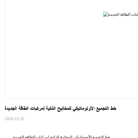
خط التجميع الأوتوماتيكي للمفاتيح الذكية لمركبات الطاقة الجديدة
2024-12-20
خط التجميع الأوتوماتيكي للمفاتيح الذكية لمركبات الطاقة الجديدة