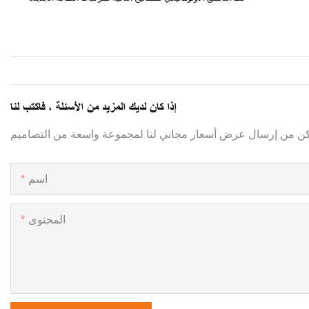
إذا كان لديك المزيد من الأسئلة ، فاكتب لنا
اسم
المحتوى