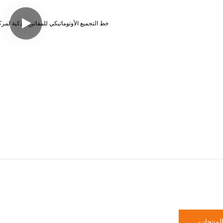
لمنتجات