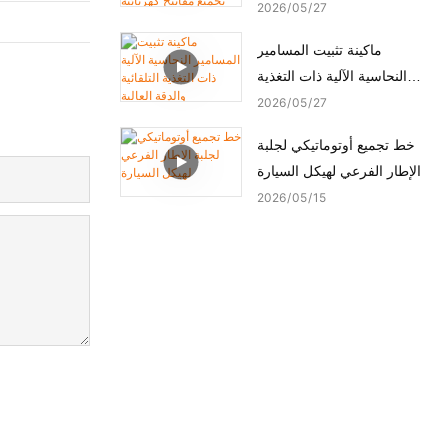
ماكينة تجميع مفاتيح كهربائية
2026
05
27
أوتوماتيكية
ماكينة تثبيت المسامير
النحاسية الآلية ذات التغذية
التلقائية والدقة العالية
2026
05
27
خط تجميع أوتوماتيكي لجلبة
الإطار الفرعي لهيكل السيارة
2026
05
15