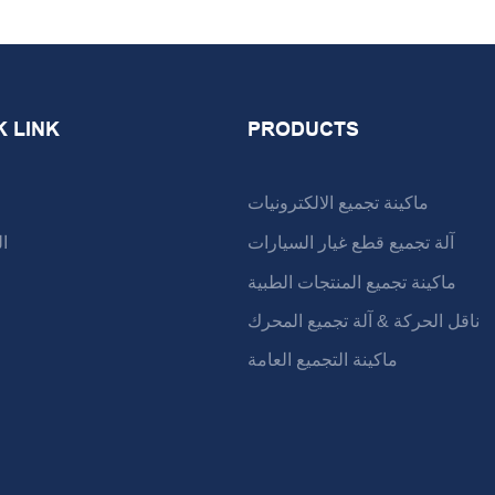
K LINK
PRODUCTS
ماكينة تجميع الالكترونيات
آلة تجميع قطع غيار السيارات
ا
ماكينة تجميع المنتجات الطبية
ناقل الحركة & آلة تجميع المحرك
ماكينة التجميع العامة
ا