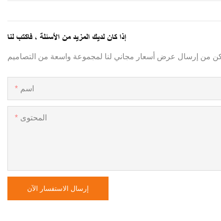
إذا كان لديك المزيد من الأسئلة ، فاكتب لنا
اسم
المحتوى
إرسال الاستفسار الآن