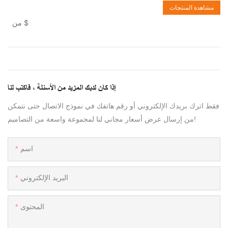
مشاهدة المنتجات
$
من
إذا كان لديك المزيد من الأسئلة ، فاكتب لنا
فقط اترك بريدك الإلكتروني أو رقم هاتفك في نموذج الاتصال حتى نتمكن
من إرسال عرض أسعار مجاني لنا لمجموعة واسعة من التصاميم!
اسم
البريد الإلكتروني
المحتوى