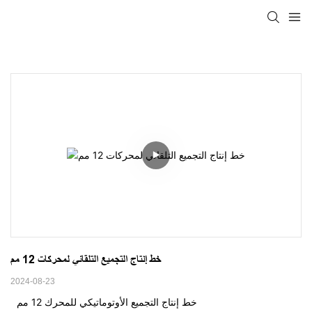
خط إنتاج التجميع التلقائي لمحركات 12 مم
2024-08-23
خط إنتاج التجميع الأوتوماتيكي للمحرك 12 مم