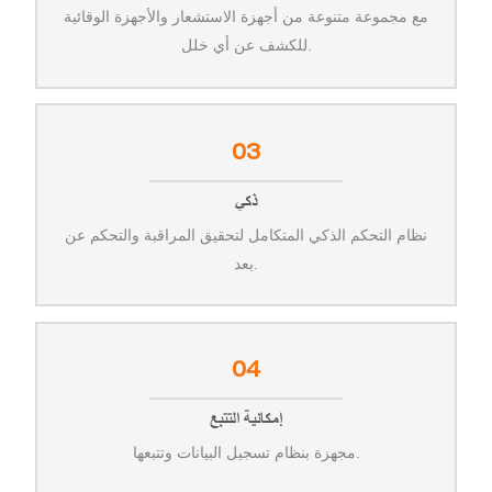
مع مجموعة متنوعة من أجهزة الاستشعار والأجهزة الوقائية
للكشف عن أي خلل.
03
ذكي
نظام التحكم الذكي المتكامل لتحقيق المراقبة والتحكم عن
بعد.
04
إمكانية التتبع
مجهزة بنظام تسجيل البيانات وتتبعها.