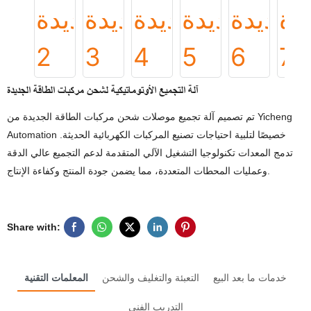
آلة التجميع الأوتوماتيكية لشحن مركبات الطاقة الجديدة
تم تصميم آلة تجميع موصلات شحن مركبات الطاقة الجديدة من Yicheng
Automation خصيصًا لتلبية احتياجات تصنيع المركبات الكهربائية الحديثة.
تدمج المعدات تكنولوجيا التشغيل الآلي المتقدمة لدعم التجميع عالي الدقة
وعمليات المحطات المتعددة، مما يضمن جودة المنتج وكفاءة الإنتاج.
Share with:
خدمات ما بعد البيع
التعبئة والتغليف والشحن
المعلمات التقنية
التدريب الفني