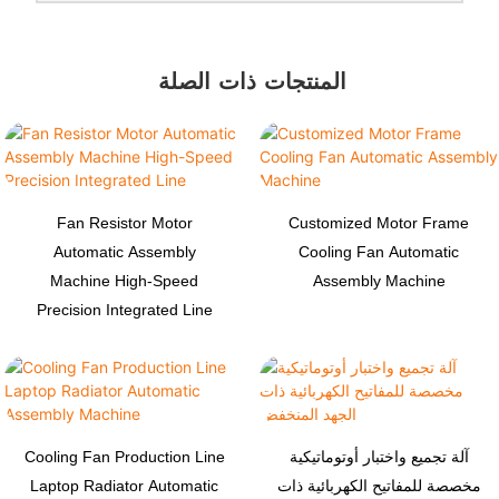
المنتجات ذات الصلة
Fan Resistor Motor
Customized Motor Frame
Automatic Assembly
Cooling Fan Automatic
Machine High-Speed
Assembly Machine
Precision Integrated Line
آلة تجميع واختبار أوتوماتيكية
Cooling Fan Production Line
مخصصة للمفاتيح الكهربائية ذات
Laptop Radiator Automatic