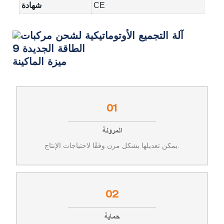
CE
شهادة
ميزة الماكينة
01
المرونة
يمكن تعديلها بشكل مرن وفقًا لاحتياجات الإنتاج.
02
حماية