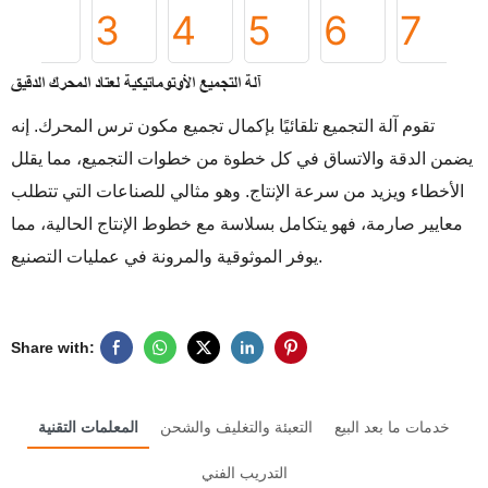
آلة التجميع الأوتوماتيكية لعتاد المحرك الدقيق
تقوم آلة التجميع تلقائيًا بإكمال تجميع مكون ترس المحرك. إنه
يضمن الدقة والاتساق في كل خطوة من خطوات التجميع، مما يقلل
الأخطاء ويزيد من سرعة الإنتاج. وهو مثالي للصناعات التي تتطلب
معايير صارمة، فهو يتكامل بسلاسة مع خطوط الإنتاج الحالية، مما
يوفر الموثوقية والمرونة في عمليات التصنيع.
Share with:
خدمات ما بعد البيع
التعبئة والتغليف والشحن
المعلمات التقنية
التدريب الفني