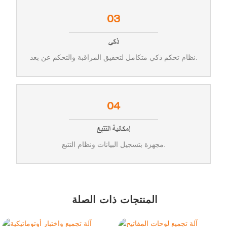
03
ذكي
نظام تحكم ذكي متكامل لتحقيق المراقبة والتحكم عن بعد.
04
إمكانية التتبع
مجهزة بتسجيل البيانات ونظام التتبع.
المنتجات ذات الصلة