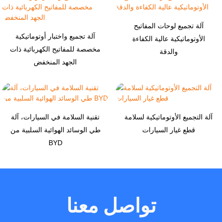
آلة تجميع لوحات المفاتيح
آلة تجميع واختبار أوتوماتيكية
الأوتوماتيكية عالية الكفاءة
مخصصة للمفاتيح الكهربائية ذات
والدقة
الجهد المنخفض
آلة التجميع الأوتوماتيكية لسلامة
تقنية السلامة في السيارات، آلة
قطع غيار السيارات
طي الوسائد الهوائية السلبية من
BYD
تواصل معنا