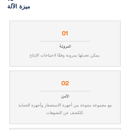
ميزة الآلة
01
المرونة
يمكن تعديلها بمرونة وفقًا لاحتياجات الإنتاج.
02
الأمن
مع مجموعة متنوعة من أجهزة الاستشعار وأجهزة الحماية
للكشف عن التشوهات.