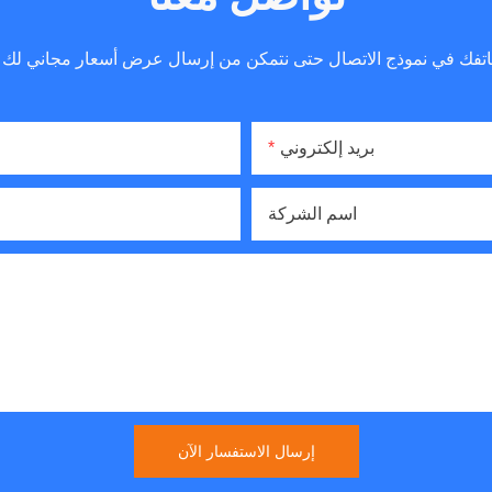
بريد إلكتروني
اسم الشركة
إرسال الاستفسار الآن