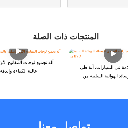
المنتجات ذات الصلة
آلة تجميع لوحات المفاتيح الأوت
امة في السيارات، آلة طي
عالية الكفاءة والدقة
تواصل معنا