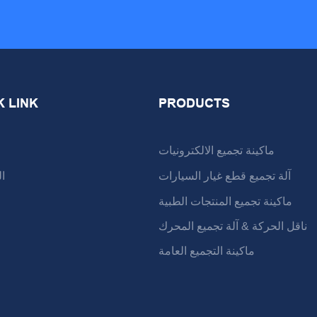
K LINK
PRODUCTS
ماكينة تجميع الالكترونيات
آلة تجميع قطع غيار السيارات
ا
ماكينة تجميع المنتجات الطبية
ناقل الحركة & آلة تجميع المحرك
ماكينة التجميع العامة
ا