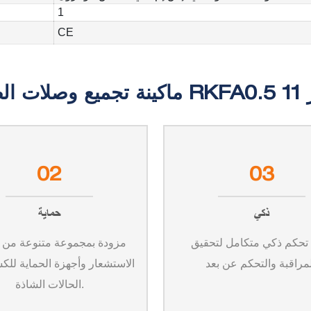
1
CE
02
03
ذكي
حماية
تحكم ذكي متكامل لتحقيق
مزودة بمجموعة متنوعة من 
الاستشعار وأجهزة الحماية لل
الحالات الشاذة.