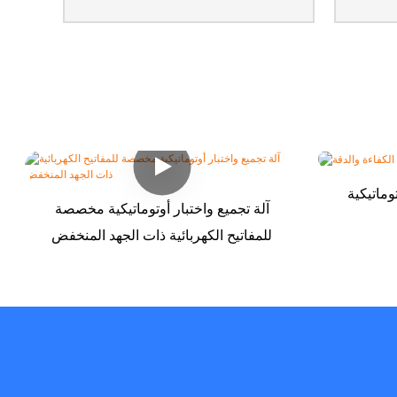
وماتيكية
آلة تجميع واختبار أوتوماتيكية مخصصة
للمفاتيح الكهربائية ذات الجهد المنخفض