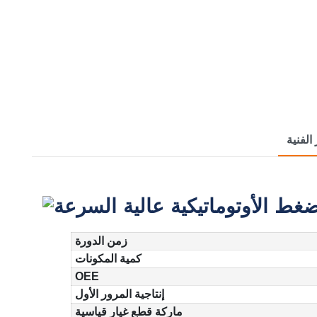
 الفنية
زمن الدورة
كمية المكونات
OEE
إنتاجية المرور الأول
ماركة قطع غيار قياسية