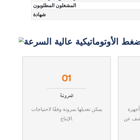
المشغلون المطلوبون
شهادة
01
المرونة
أجهزة
يمكن تعديلها بمرونة وفقًا لاحتياجات
كشف عن
الإنتاج.