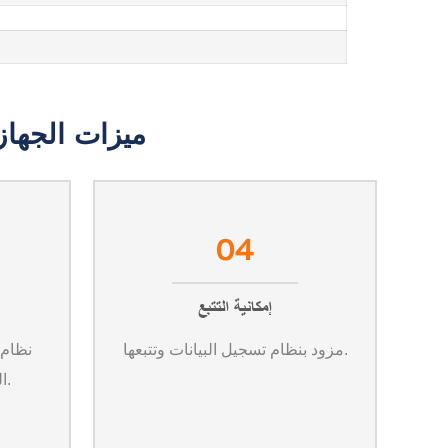
ميزات الجهاز
04
إمكانية التتبع
مزود بنظام تسجيل البيانات وتتبعها.
نظام 
المراقبة والتحكم عن بعد.