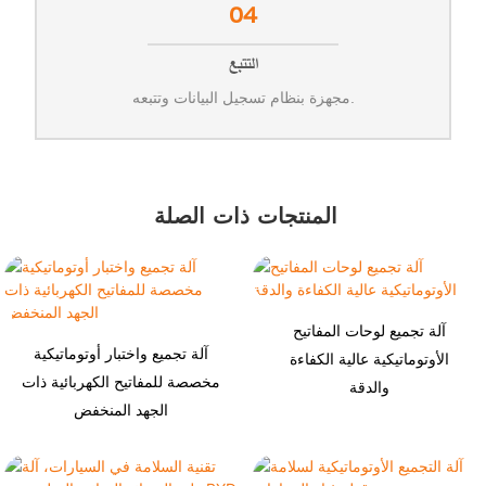
04
التتبع
مجهزة بنظام تسجيل البيانات وتتبعه.
المنتجات ذات الصلة
آلة تجميع لوحات المفاتيح
آلة تجميع واختبار أوتوماتيكية
الأوتوماتيكية عالية الكفاءة
مخصصة للمفاتيح الكهربائية ذات
والدقة
الجهد المنخفض