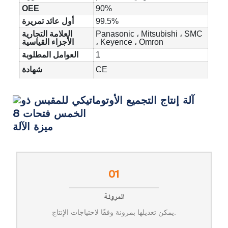
OEE
90%
99.5%
أول عائد تمريرة
Panasonic ، Mitsubishi ، SMC
العلامة التجارية
، Keyence ، Omron
الأجزاء القياسية
1
العوامل المطلوبة
CE
شهادة
ميزة الآلة
01
المرونة
يمكن تعديلها بمرونة وفقًا لاحتياجات الإنتاج.