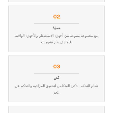
02
حماية
مع مجموعة متنوعة من أجهزة الاستشعار والأجهزة الواقية
للكشف عن تشوهات.
03
ذكي
نظام التحكم الذكي المتكامل لتحقيق المراقبة والتحكم عن
بُعد.