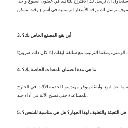
3. أين يقع المصنع الخاص بك؟
4. ما هي مدة الضمان للمعدات الخاصة بك؟
عد البيع! وأيضًا، يتوفر مهندسونا لخدمة الآلات في الخارج
للمساعدة حتى تصبح الآلة في أداء جيد.
 ما هي التعبئة والتغليف لهذا الجهاز؟ هل هي مناسبة للشحن؟