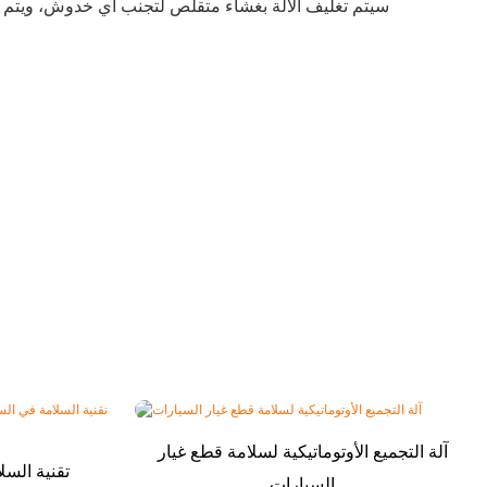
سيتم تغليف الآلة بغشاء متقلص لتجنب أي خدوش، ويتم تعبئ
آلة التجميع الأوتوماتيكية لسلامة قطع غيار
تقنية السل
السيارات