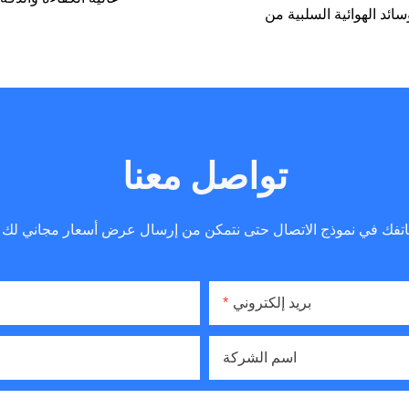
تواصل معنا
بريد إلكتروني
اسم الشركة