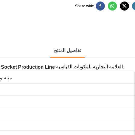
Share with:
تفاصيل المنتج
العلامة التجارية للمكونات القياسية:
ميتسوب