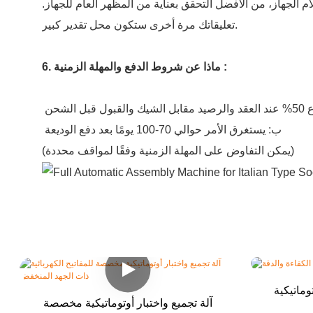
 الجهاز، من الأفضل التحقق بعناية من المظهر العام للجهاز.
تعليقاتك مرة أخرى ستكون محل تقدير كبير.
6. ماذا عن شروط الدفع والمهلة الزمنية :
ب: يستغرق الأمر حوالي 70-100 يومًا بعد دفع الوديعة
(يمكن التفاوض على المهلة الزمنية وفقًا لمواقف محددة)
وماتيكية
آلة تجميع واختبار أوتوماتيكية مخصصة