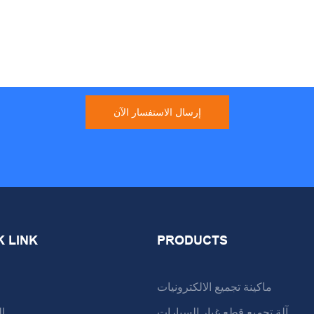
إرسال الاستفسار الآن
K LINK
PRODUCTS
ماكينة تجميع الالكترونيات
آلة تجميع قطع غيار السيارات
ا