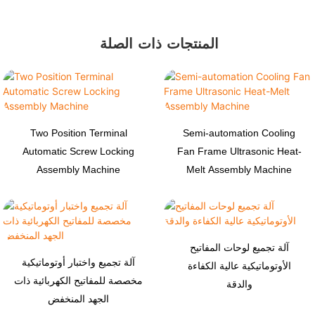
المنتجات ذات الصلة
Two Position Terminal
Semi-automation Cooling
Automatic Screw Locking
Fan Frame Ultrasonic Heat-
Assembly Machine
Melt Assembly Machine
آلة تجميع لوحات المفاتيح
آلة تجميع واختبار أوتوماتيكية
الأوتوماتيكية عالية الكفاءة
مخصصة للمفاتيح الكهربائية ذات
والدقة
الجهد المنخفض