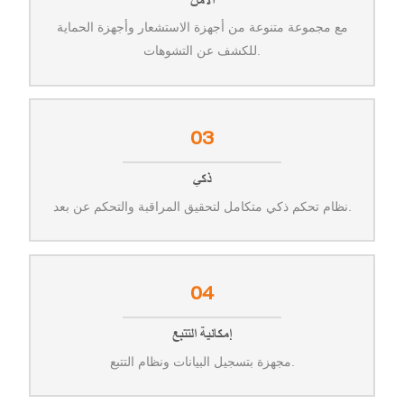
الأمن
مع مجموعة متنوعة من أجهزة الاستشعار وأجهزة الحماية
للكشف عن التشوهات.
03
ذكي
نظام تحكم ذكي متكامل لتحقيق المراقبة والتحكم عن بعد.
04
إمكانية التتبع
مجهزة بتسجيل البيانات ونظام التتبع.