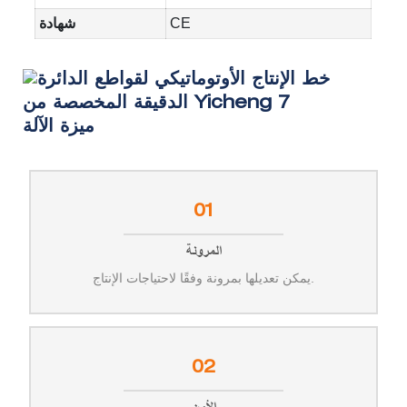
CE
شهادة
ميزة الآلة
01
المرونة
يمكن تعديلها بمرونة وفقًا لاحتياجات الإنتاج.
02